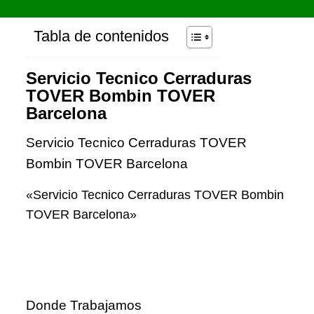
Tabla de contenidos
Servicio Tecnico Cerraduras
TOVER Bombin TOVER
Barcelona
Servicio Tecnico Cerraduras TOVER
Bombin TOVER Barcelona
«Servicio Tecnico Cerraduras TOVER Bombin
TOVER Barcelona»
Donde Trabajamos