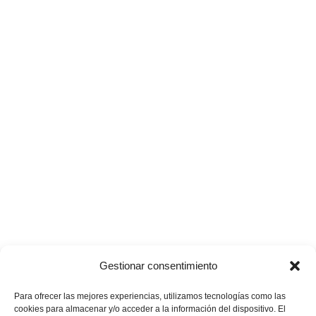
Gestionar consentimiento
Para ofrecer las mejores experiencias, utilizamos tecnologías como las
cookies para almacenar y/o acceder a la información del dispositivo. El