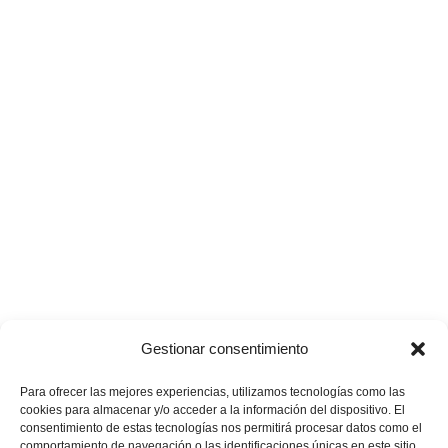
Gestionar consentimiento
Para ofrecer las mejores experiencias, utilizamos tecnologías como las
cookies para almacenar y/o acceder a la información del dispositivo. El
consentimiento de estas tecnologías nos permitirá procesar datos como el
comportamiento de navegación o las identificaciones únicas en este sitio.