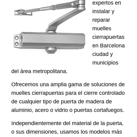
expertos en
instalar y
reparar
muelles
cierrapuertas
en Barcelona
ciudad y
municipios
del área metropolitana.
Ofrecemos una amplia gama de soluciones de
muelles cierrapuertas para el cierre controlado
de cualquier tipo de puerta de madera de
aluminio, acero o vidrio o puertas cortafuegos.
Independientemente del material de la puerta,
o sus dimensiones, usamos los modelos más