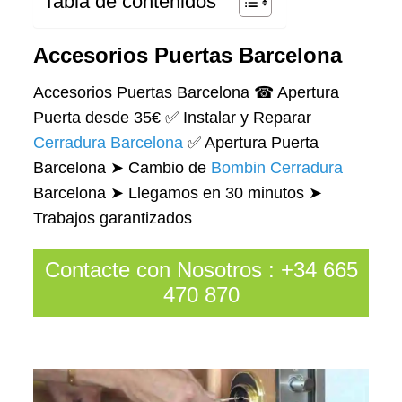
Tabla de contenidos
Accesorios Puertas Barcelona
Accesorios Puertas Barcelona ☎ Apertura
Puerta desde 35€ ✅ Instalar y Reparar
Cerradura Barcelona
✅ Apertura Puerta
Barcelona ➤ Cambio de
Bombin Cerradura
Barcelona ➤ Llegamos en 30 minutos ➤
Trabajos garantizados
Contacte con Nosotros
:
+34 665
470 870