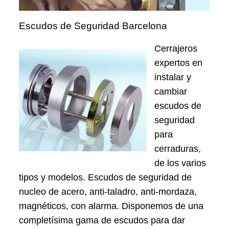
Escudos de Seguridad Barcelona
Cerrajeros
expertos en
instalar y
cambiar
escudos de
seguridad
para
cerraduras,
de los varios
tipos y modelos. Escudos de seguridad de
nucleo de acero, anti-taladro, anti-mordaza,
magnéticos, con alarma. Disponemos de una
completísima gama de escudos para dar