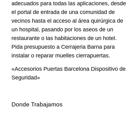
adecuados para todas las aplicaciones, desde
el portal de entrada de una comunidad de
vecinos hasta el acceso al área quirúrgica de
un hospital, pasando por los aseos de un
restaurante o las habitaciones de un hotel.
Pida presupuesto a Cerrajeria Barna para
instalar o reparar muelles cierrapuertas.
«Accesorios Puertas Barcelona Dispositivo de
Seguridad»
Donde Trabajamos