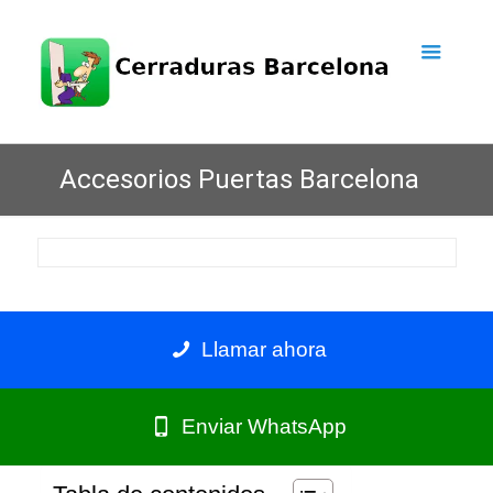
Accesorios Puertas Barcelona
Llamar ahora
Enviar WhatsApp