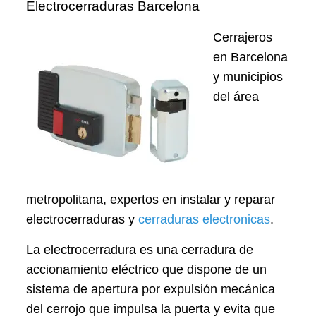
Electrocerraduras Barcelona
Cerrajeros
en Barcelona
y municipios
del área
metropolitana, expertos en instalar y reparar
electrocerraduras y
cerraduras electronicas
.
La electrocerradura es una cerradura de
accionamiento eléctrico que dispone de un
sistema de apertura por expulsión mecánica
del cerrojo que impulsa la puerta y evita que