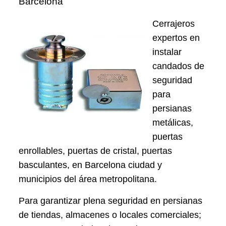
Barcelona
Cerrajeros
expertos en
instalar
candados de
seguridad
para
persianas
metálicas,
puertas
enrollables, puertas de cristal, puertas
basculantes, en Barcelona ciudad y
municipios del área metropolitana.
Para garantizar plena seguridad en persianas
de tiendas, almacenes o locales comerciales;