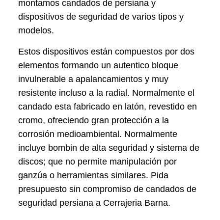
montamos candados de persiana y
dispositivos de seguridad de varios tipos y
modelos.
Estos dispositivos están compuestos por dos
elementos formando un autentico bloque
invulnerable a apalancamientos y muy
resistente incluso a la radial. Normalmente el
candado esta fabricado en latón, revestido en
cromo, ofreciendo gran protección a la
corrosión medioambiental. Normalmente
incluye bombin de alta seguridad y sistema de
discos; que no permite manipulación por
ganzúa o herramientas similares. Pida
presupuesto sin compromiso de candados de
seguridad persiana a Cerrajeria Barna.