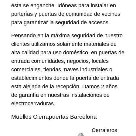
ésta se enganche. Idóneas para instalar en
porterías y puertas de comunidad de vecinos
para garantizar la seguridad de accesos.
Pensando en la máxima seguridad de nuestro
clientes utilizamos solamente materiales de
alta calidad para uso doméstico, en puertas de
entrada comunidades, negocios, locales
comerciales, tiendas, naves industriales o
establecimientos donde la puerta de entrada
esta alejada de la recepción. Damos 2 años
de garantía en nuestras instalaciones de
electrocerraduras.
Muelles Cierrapuertas Barcelona
Cerrajeros