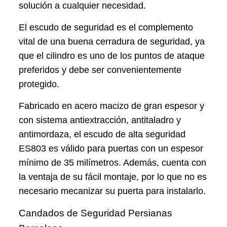
solución a cualquier necesidad.
El escudo de seguridad es el complemento
vital de una buena cerradura de seguridad, ya
que el cilindro es uno de los puntos de ataque
preferidos y debe ser convenientemente
protegido.
Fabricado en acero macizo de gran espesor y
con sistema antiextracción, antitaladro y
antimordaza, el escudo de alta seguridad
ES803 es válido para puertas con un espesor
mínimo de 35 milímetros. Además, cuenta con
la ventaja de su fácil montaje, por lo que no es
necesario mecanizar su puerta para instalarlo.
Candados de Seguridad Persianas