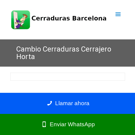
Cambio Cerraduras Cerrajero
Horta
Llamar ahora
Enviar WhatsApp