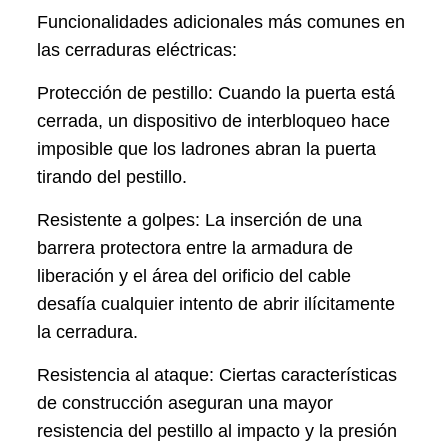
Funcionalidades adicionales más comunes en
las cerraduras eléctricas:
Protección de pestillo: Cuando la puerta está
cerrada, un dispositivo de interbloqueo hace
imposible que los ladrones abran la puerta
tirando del pestillo.
Resistente a golpes: La inserción de una
barrera protectora entre la armadura de
liberación y el área del orificio del cable
desafía cualquier intento de abrir ilícitamente
la cerradura.
Resistencia al ataque: Ciertas características
de construcción aseguran una mayor
resistencia del pestillo al impacto y la presión