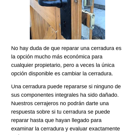
No hay duda de que reparar una cerradura es
la opción mucho más económica para
cualquier propietario, pero a veces la única
opción disponible es cambiar la cerradura.
Una cerradura puede repararse si ninguno de
sus componentes integrales ha sido dañado.
Nuestros cerrajeros no podrán darte una
respuesta sobre si tu cerradura se puede
reparar hasta que hayan llegado para
examinar la cerradura y evaluar exactamente