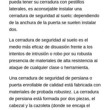
pueda tener su cerradura con pestillos
laterales, es aconsejable instalar una
cerradura de seguridad al suelo; dependiendo
de la anchura de la puerta se suelen instalar
dos.
La cerradura de seguridad al suelo es el
medio más eficaz de disuasión frente a los
intentos de intrusión o robo por su robusta
presencia de materiales de alta resistencia al
ataque de cualquier clase o herramienta.
Una cerradura de seguridad de persiana o
puerta enrollable de calidad está fabricada con
materiales de probada robustez. La cerradura
de persiana está formada por dos piezas, el
cabezal y la cazoleta (donde se encaja el