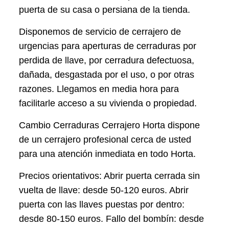
puerta de su casa o persiana de la tienda.
Disponemos de servicio de cerrajero de
urgencias para aperturas de cerraduras por
perdida de llave, por cerradura defectuosa,
dañada, desgastada por el uso, o por otras
razones. Llegamos en media hora para
facilitarle acceso a su vivienda o propiedad.
Cambio Cerraduras Cerrajero Horta dispone
de un cerrajero profesional cerca de usted
para una atención inmediata en todo Horta.
Precios orientativos: Abrir puerta cerrada sin
vuelta de llave: desde 50-120 euros. Abrir
puerta con las llaves puestas por dentro:
desde 80-150 euros. Fallo del bombín: desde