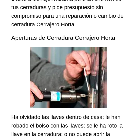
tus cerraduras y pide presupuesto sin
compromiso para una reparación o cambio de
cerradura Cerrajero Horta.
Aperturas de Cerradura Cerrajero Horta
Ha olvidado las llaves dentro de casa; le han
robado el bolso con las llaves; se le ha roto la
llave en la cerradura; o no puede abrir la