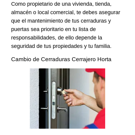
Como propietario de una vivienda, tienda,
almacén o local comercial, te debes asegurar
que el mantenimiento de tus cerraduras y
puertas sea prioritario en tu lista de
responsabilidades, de ello depende la
seguridad de tus propiedades y tu familia.
Cambio de Cerraduras Cerrajero Horta