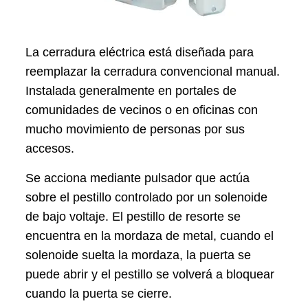
La cerradura eléctrica está diseñada para
reemplazar la cerradura convencional manual.
Instalada generalmente en portales de
comunidades de vecinos o en oficinas con
mucho movimiento de personas por sus
accesos.
Se acciona mediante pulsador que actúa
sobre el pestillo controlado por un solenoide
de bajo voltaje. El pestillo de resorte se
encuentra en la mordaza de metal, cuando el
solenoide suelta la mordaza, la puerta se
puede abrir y el pestillo se volverá a bloquear
cuando la puerta se cierre.