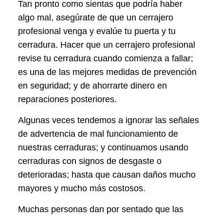
Tan pronto como sientas que podría haber
algo mal, asegúrate de que un cerrajero
profesional venga y evalúe tu puerta y tu
cerradura. Hacer que un cerrajero profesional
revise tu cerradura cuando comienza a fallar;
es una de las mejores medidas de prevención
en seguridad; y de ahorrarte dinero en
reparaciones posteriores.
Algunas veces tendemos a ignorar las señales
de advertencia de mal funcionamiento de
nuestras cerraduras; y continuamos usando
cerraduras con signos de desgaste o
deterioradas; hasta que causan daños mucho
mayores y mucho más costosos.
Muchas personas dan por sentado que las