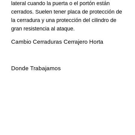
lateral cuando la puerta o el portón están
cerrados. Suelen tener placa de protección de
la cerradura y una protección del cilindro de
gran resistencia al ataque.
Cambio Cerraduras Cerrajero Horta
Donde Trabajamos