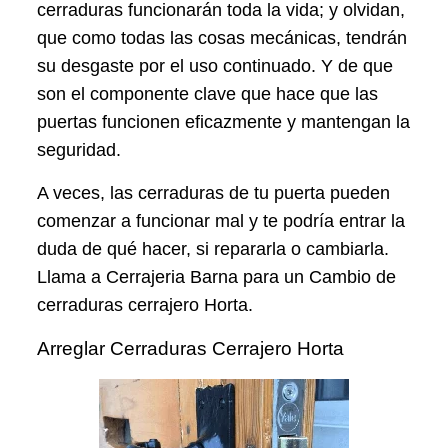
cerraduras funcionarán toda la vida; y olvidan,
que como todas las cosas mecánicas, tendrán
su desgaste por el uso continuado. Y de que
son el componente clave que hace que las
puertas funcionen eficazmente y mantengan la
seguridad.
A veces, las cerraduras de tu puerta pueden
comenzar a funcionar mal y te podría entrar la
duda de qué hacer, si repararla o cambiarla.
Llama a Cerrajeria Barna para un Cambio de
cerraduras cerrajero Horta.
Arreglar Cerraduras Cerrajero Horta