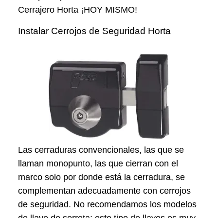
Cerrajero Horta ¡HOY MISMO!
Instalar Cerrojos de Seguridad Horta
Las cerraduras convencionales, las que se
llaman monopunto, las que cierran con el
marco solo por donde está la cerradura, se
complementan adecuadamente con cerrojos
de seguridad. No recomendamos los modelos