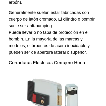
arpón).
Generalmente suelen estar fabricadas con
cuerpo de latón cromado. El cilindro o bombín
suele ser anti-bumping.
Puede llevar o no tapa de protección en el
bombín. En la mayoría de las marcas y
modelos, el árpón es de acero inoxidable y
pueden ser de apertura lateral o superior.
Cerraduras Electricas Cerrajero Horta