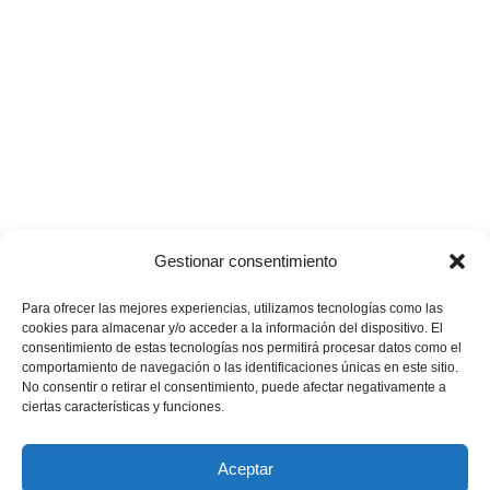
Gestionar consentimiento
Para ofrecer las mejores experiencias, utilizamos tecnologías como las
cookies para almacenar y/o acceder a la información del dispositivo. El
consentimiento de estas tecnologías nos permitirá procesar datos como el
comportamiento de navegación o las identificaciones únicas en este sitio.
No consentir o retirar el consentimiento, puede afectar negativamente a
ciertas características y funciones.
4.6/5 - (7 votos)
Aceptar
Comments are closed.