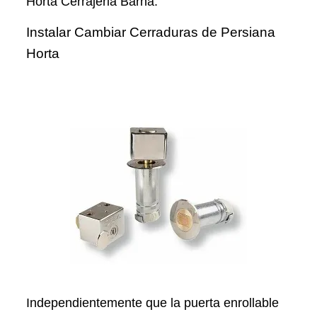
Horta Cerrajeria Barna.
Instalar Cambiar Cerraduras de Persiana
Horta
Independientemente que la puerta enrollable