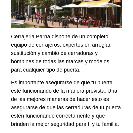
Cerrajeria Barna dispone de un completo
equipo de cerrajeros; expertos en arreglar,
sustitución y cambio de cerraduras y
bombines de todas las marcas y modelos,
para cualquier tipo de puerta.
Es importante asegurarse de que tu puerta
esté funcionando de la manera prevista. Una
de las mejores maneras de hacer esto es
asegurarse de que las cerraduras de tu puerta
estén funcionando correctamente y que
brinden la mejor seguridad para ti y tu familia.