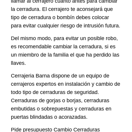
llamar al cerrajero cuanto antes para cambiar
la cerradura. El cerrajero te aconsejará que
tipo de cerradura o bombín debes colocar
para evitar cualquier riesgo de intrusión futura.
Del mismo modo, para evitar un posible robo,
es recomendable cambiar la cerradura, si es
un miembro de la familia el que ha perdido las
llaves.
Cerrajeria Barna dispone de un equipo de
cerrajeros expertos en instalación y cambio de
todo tipo de cerraduras de seguridad.
Cerraduras de gorjas o borjas, cerraduras
embutidas o sobrepuestas y cerraduras en
puertas blindadas o acorazadas.
Pide presupuesto Cambio Cerraduras