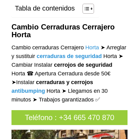
Tabla de contenidos
Cambio Cerraduras Cerrajero
Horta
Cambio cerraduras Cerrajero
Horta
➤ Arreglar
y sustituir
cerraduras de seguridad
Horta ➤
Cambiar Instalar
cerrojos de seguridad
Horta ☎ Apertura Cerradura desde 50€
➤Instalar
cerraduras y cerrojos
antibumping
Horta ➤ Llegamos en 30
minutos ➤ Trabajos garantizados ✅
Teléfono
:
+34 665 470 870