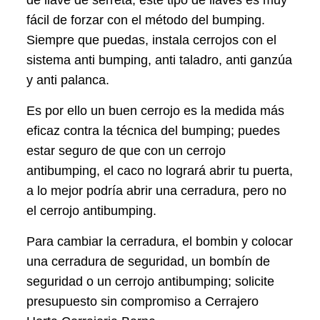
de llave de serreta; este tipo de llaves es muy
fácil de forzar con el método del bumping.
Siempre que puedas, instala cerrojos con el
sistema anti bumping, anti taladro, anti ganzúa
y anti palanca.
Es por ello un buen cerrojo es la medida más
eficaz contra la técnica del bumping; puedes
estar seguro de que con un cerrojo
antibumping, el caco no logrará abrir tu puerta,
a lo mejor podría abrir una cerradura, pero no
el cerrojo antibumping.
Para cambiar la cerradura, el bombin y colocar
una cerradura de seguridad, un bombín de
seguridad o un cerrojo antibumping; solicite
presupuesto sin compromiso a Cerrajero