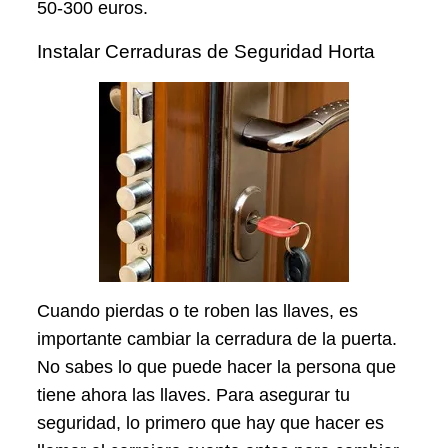
50-300 euros.
Instalar Cerraduras de Seguridad Horta
Cuando pierdas o te roben las llaves, es
importante cambiar la cerradura de la puerta.
No sabes lo que puede hacer la persona que
tiene ahora las llaves. Para asegurar tu
seguridad, lo primero que hay que hacer es