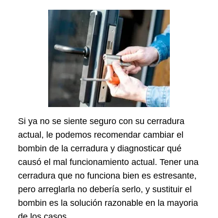
Si ya no se siente seguro con su cerradura
actual, le podemos recomendar cambiar el
bombin de la cerradura y diagnosticar qué
causó el mal funcionamiento actual. Tener una
cerradura que no funciona bien es estresante,
pero arreglarla no debería serlo, y sustituir el
bombin es la solución razonable en la mayoria
de los casos.