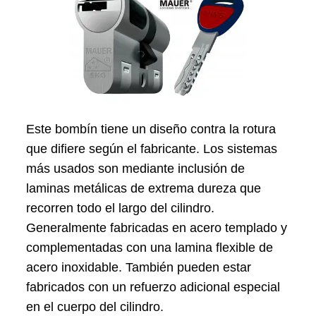
Este bombín tiene un diseño contra la rotura
que difiere según el fabricante. Los sistemas
más usados son mediante inclusión de
laminas metálicas de extrema dureza que
recorren todo el largo del cilindro.
Generalmente fabricadas en acero templado y
complementadas con una lamina flexible de
acero inoxidable. También pueden estar
fabricados con un refuerzo adicional especial
en el cuerpo del cilindro.