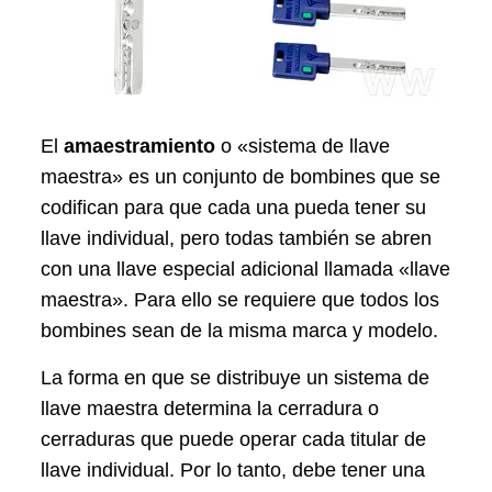
El
amaestramiento
o «sistema de llave
maestra» es un conjunto de bombines que se
codifican para que cada una pueda tener su
llave individual, pero todas también se abren
con una llave especial adicional llamada «llave
maestra». Para ello se requiere que todos los
bombines sean de la misma marca y modelo.
La forma en que se distribuye un sistema de
llave maestra determina la cerradura o
cerraduras que puede operar cada titular de
llave individual. Por lo tanto, debe tener una