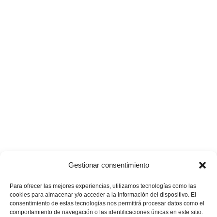
Gestionar consentimiento
Para ofrecer las mejores experiencias, utilizamos tecnologías como las
cookies para almacenar y/o acceder a la información del dispositivo. El
consentimiento de estas tecnologías nos permitirá procesar datos como el
comportamiento de navegación o las identificaciones únicas en este sitio.