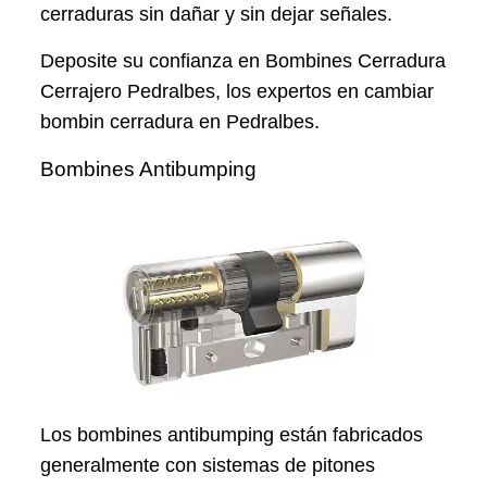
cerraduras sin dañar y sin dejar señales.
Deposite su confianza en Bombines Cerradura
Cerrajero Pedralbes, los expertos en cambiar
bombin cerradura en Pedralbes.
Bombines Antibumping
Los bombines antibumping están fabricados
generalmente con sistemas de pitones