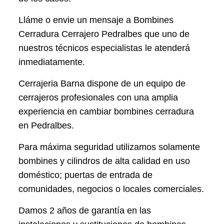
Lláme o envie un mensaje a Bombines
Cerradura Cerrajero Pedralbes que uno de
nuestros técnicos especialistas le atenderá
inmediatamente.
Cerrajeria Barna dispone de un equipo de
cerrajeros profesionales con una amplia
experiencia en cambiar bombines cerradura
en Pedralbes.
Para máxima seguridad utilizamos solamente
bombines y cilindros de alta calidad en uso
doméstico; puertas de entrada de
comunidades, negocios o locales comerciales.
Damos 2 años de garantía en las