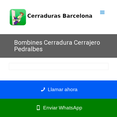
Bombines Cerradura Cerrajero
Pedralbes
Llamar ahora
Enviar WhatsApp