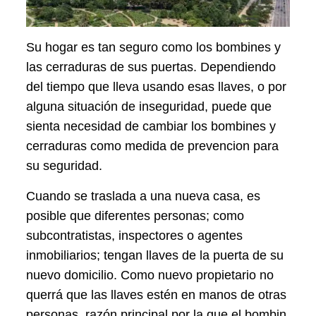
Su hogar es tan seguro como los bombines y
las cerraduras de sus puertas. Dependiendo
del tiempo que lleva usando esas llaves, o por
alguna situación de inseguridad, puede que
sienta necesidad de cambiar los bombines y
cerraduras como medida de prevencion para
su seguridad.
Cuando se traslada a una nueva casa, es
posible que diferentes personas; como
subcontratistas, inspectores o agentes
inmobiliarios; tengan llaves de la puerta de su
nuevo domicilio. Como nuevo propietario no
querrá que las llaves estén en manos de otras
personas, razón principal por la que el bombin