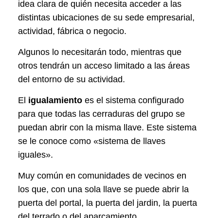
idea clara de quién necesita acceder a las
distintas ubicaciones de su sede empresarial,
actividad, fábrica o negocio.
Algunos lo necesitarán todo, mientras que
otros tendrán un acceso limitado a las áreas
del entorno de su actividad.
El
igualamiento
es el sistema configurado
para que todas las cerraduras del grupo se
puedan abrir con la misma llave. Este sistema
se le conoce como «sistema de llaves
iguales».
Muy común en comunidades de vecinos en
los que, con una sola llave se puede abrir la
puerta del portal, la puerta del jardin, la puerta
del terrado o del aparcamiento.