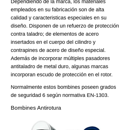
Dependiendo de la marca, los materiales
empleados en su fabricación son de alta
calidad y caracteristicas especiales en su
diseño. Disponen de un refuerzo de protección
contra taladro; de elementos de acero
insertados en el cuerpo del cilindro y
contrapines de acero de diseño especial.
Además de incorporar múltiples pasadores
antitaladro de metal duro, algunas marcas
incorporan escudo de protección en el rotor.
Normalmente estos bombines poseen grados
de seguridad 6 según normativa EN-1303.
Bombines Antirotura