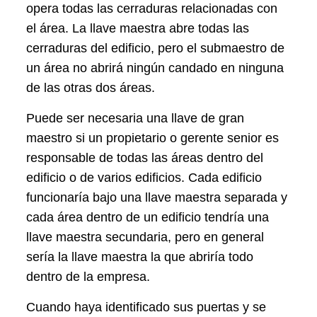
opera todas las cerraduras relacionadas con
el área. La llave maestra abre todas las
cerraduras del edificio, pero el submaestro de
un área no abrirá ningún candado en ninguna
de las otras dos áreas.
Puede ser necesaria una llave de gran
maestro si un propietario o gerente senior es
responsable de todas las áreas dentro del
edificio o de varios edificios. Cada edificio
funcionaría bajo una llave maestra separada y
cada área dentro de un edificio tendría una
llave maestra secundaria, pero en general
sería la llave maestra la que abriría todo
dentro de la empresa.
Cuando haya identificado sus puertas y se