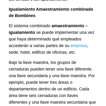
Igualamiento Amaestramiento combinado
de Bombines
El sistema combinado
amaestramiento –
igualamiento
se puede implementar una vez
que haya determinado qué empleados
accederán a varias partes de su
empresa
,
sede, hotel, edificio de oficinas, etc.
Bajo la llave maestra, los grupos de
cerraduras pueden tener una llave diferente,
una llave secundaria y una llave maestra. Por
ejemplo, puede tener tres áreas o
departamentos dentro de un edificio. Cada
área tiene seis cerraduras con llaves
diferentes y una llave maestra secundaria que