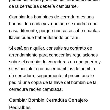
de la cerradura debería cambiarse.
Cambiar los bombines de cerradura es una
buena idea cada vez que uno se muda a una
casa diferente, porque nunca se sabe cuántas
llaves puede haber flotando por ahí.
Si está en alquiler, consulte su contrato de
arrendamiento para conocer las regulaciones
sobre el cambio de cerraduras en una puerta y
si es posible o no hacer cambios de bombin
de cerradura; seguramente el propietario le
pedirá una copia de la llave del bombin de la
cerradura recién cambiada.
Cambiar Bombin Cerradura Cerrajero
Pedralbes