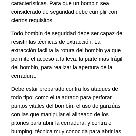
características. Para que un bombin sea
considerado de seguridad debe cumplir con
ciertos requisitos.
Todo bombín de seguridad debe ser capaz de
resistir las técnicas de extracción. La
extracción facilita la rotura del bombin ya que
permite el acceso a la leva; la parte más frágil
del bombin, para realizar la apertura de la
cerradura.
Debe estar preparado contra los ataques de
todo tipo; como el taladrado para perforar
puntos vitales del bombín; el uso de ganzúas
con las que manipular el alineado de los
pitones para abrir la cerradura; y contra el
bumping, técnica muy conocida para abrir las