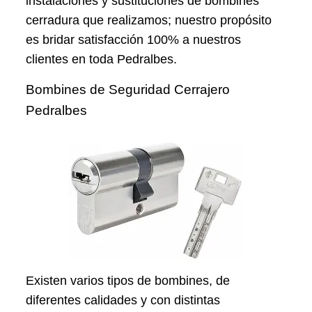
instalaciones y sustituciones de bombines
cerradura que realizamos; nuestro propósito
es bridar satisfacción 100% a nuestros
clientes en toda Pedralbes.
Bombines de Seguridad Cerrajero
Pedralbes
Existen varios tipos de bombines, de
diferentes calidades y con distintas