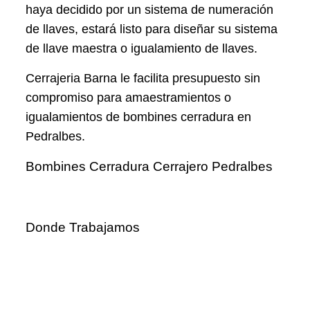
haya decidido por un sistema de numeración
de llaves, estará listo para diseñar su sistema
de llave maestra o igualamiento de llaves.
Cerrajeria Barna le facilita presupuesto sin
compromiso para amaestramientos o
igualamientos de bombines cerradura en
Pedralbes.
Bombines Cerradura Cerrajero Pedralbes
Donde Trabajamos