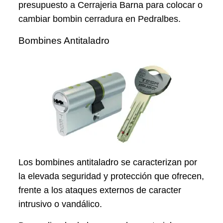
presupuesto a Cerrajeria Barna para colocar o
cambiar bombin cerradura en Pedralbes.
Bombines Antitaladro
Los bombines antitaladro se caracterizan por
la elevada seguridad y protección que ofrecen,
frente a los ataques externos de caracter
intrusivo o vandálico.