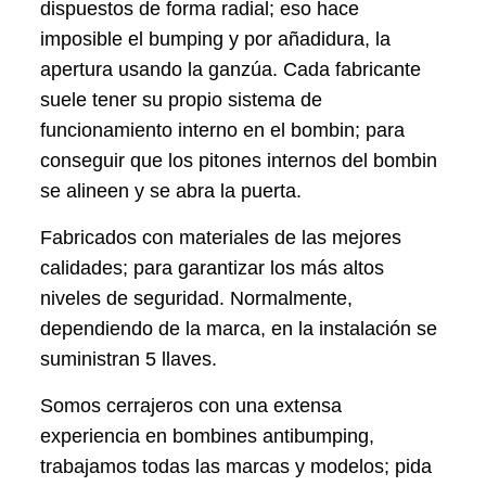
dispuestos de forma radial; eso hace
imposible el bumping y por añadidura, la
apertura usando la ganzúa. Cada fabricante
suele tener su propio sistema de
funcionamiento interno en el bombin; para
conseguir que los pitones internos del bombin
se alineen y se abra la puerta.
Fabricados con materiales de las mejores
calidades; para garantizar los más altos
niveles de seguridad. Normalmente,
dependiendo de la marca, en la instalación se
suministran 5 llaves.
Somos cerrajeros con una extensa
experiencia en bombines antibumping,
trabajamos todas las marcas y modelos; pida