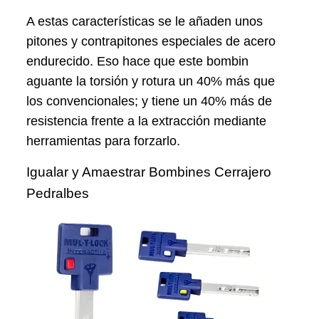
A estas características se le añaden unos
pitones y contrapitones especiales de acero
endurecido. Eso hace que este bombin
aguante la torsión y rotura un 40% más que
los convencionales; y tiene un 40% más de
resistencia frente a la extracción mediante
herramientas para forzarlo.
Igualar y Amaestrar Bombines Cerrajero
Pedralbes