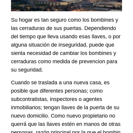
Su hogar es tan seguro como los bombines y
las cerraduras de sus puertas. Dependiendo
del tiempo que lleva usando esas llaves, o por
alguna situación de inseguridad, puede que
sienta necesidad de cambiar los bombines y
cerraduras como medida de prevencion para
su seguridad.
Cuando se traslada a una nueva casa, es
posible que diferentes personas; como
subcontratistas, inspectores o agentes
inmobiliarios; tengan llaves de la puerta de su
nuevo domicilio. Como nuevo propietario no
querrá que las llaves estén en manos de otras
personas, razón principal por la que el bombin