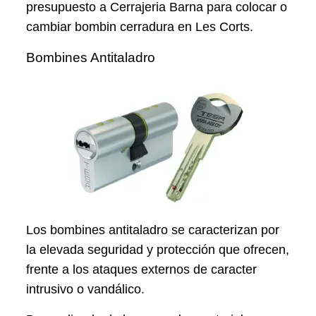
presupuesto a Cerrajeria Barna para colocar o
cambiar bombin cerradura en Les Corts.
Bombines Antitaladro
Los bombines antitaladro se caracterizan por
la elevada seguridad y protección que ofrecen,
frente a los ataques externos de caracter
intrusivo o vandálico.