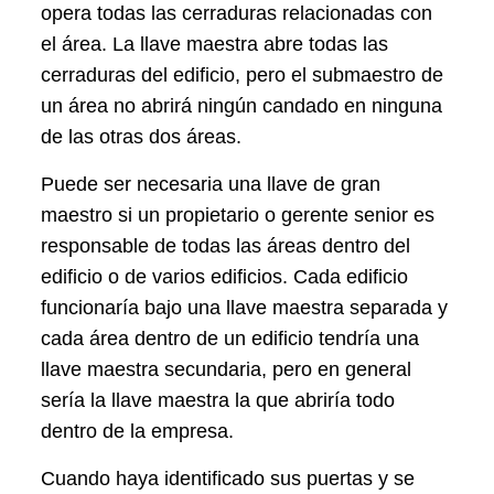
opera todas las cerraduras relacionadas con
el área. La llave maestra abre todas las
cerraduras del edificio, pero el submaestro de
un área no abrirá ningún candado en ninguna
de las otras dos áreas.
Puede ser necesaria una llave de gran
maestro si un propietario o gerente senior es
responsable de todas las áreas dentro del
edificio o de varios edificios. Cada edificio
funcionaría bajo una llave maestra separada y
cada área dentro de un edificio tendría una
llave maestra secundaria, pero en general
sería la llave maestra la que abriría todo
dentro de la empresa.
Cuando haya identificado sus puertas y se