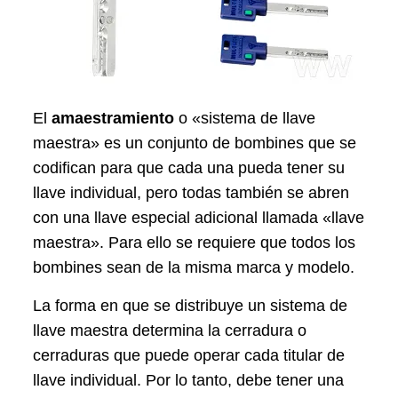
El
amaestramiento
o «sistema de llave
maestra» es un conjunto de bombines que se
codifican para que cada una pueda tener su
llave individual, pero todas también se abren
con una llave especial adicional llamada «llave
maestra». Para ello se requiere que todos los
bombines sean de la misma marca y modelo.
La forma en que se distribuye un sistema de
llave maestra determina la cerradura o
cerraduras que puede operar cada titular de
llave individual. Por lo tanto, debe tener una