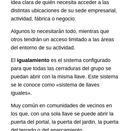
idea clara de quién necesita acceder a las
distintas ubicaciones de su sede empresarial,
actividad, fábrica o negocio.
Algunos lo necesitarán todo, mientras que
otros tendrán un acceso limitado a las áreas
del entorno de su actividad.
El
igualamiento
es el sistema configurado
para que todas las cerraduras del grupo se
puedan abrir con la misma llave. Este sistema
se le conoce como «sistema de llaves
iguales».
Muy común en comunidades de vecinos en
los que, con una sola llave se puede abrir la
puerta del portal, la puerta del jardin, la puerta
del terrado o del aparcamiento.