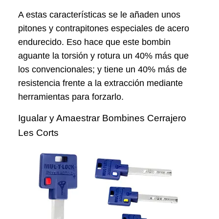
A estas características se le añaden unos
pitones y contrapitones especiales de acero
endurecido. Eso hace que este bombin
aguante la torsión y rotura un 40% más que
los convencionales; y tiene un 40% más de
resistencia frente a la extracción mediante
herramientas para forzarlo.
Igualar y Amaestrar Bombines Cerrajero
Les Corts