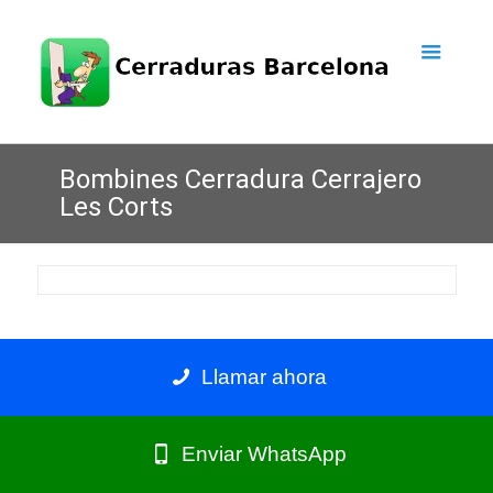
Bombines Cerradura Cerrajero
Les Corts
Llamar ahora
Enviar WhatsApp