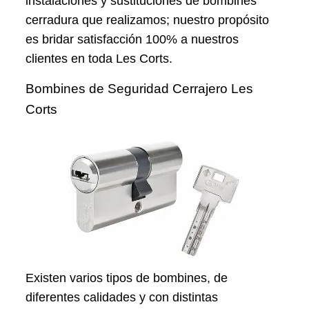
instalaciones y sustituciones de bombines
cerradura que realizamos; nuestro propósito
es bridar satisfacción 100% a nuestros
clientes en toda Les Corts.
Bombines de Seguridad Cerrajero Les
Corts
Existen varios tipos de bombines, de
diferentes calidades y con distintas