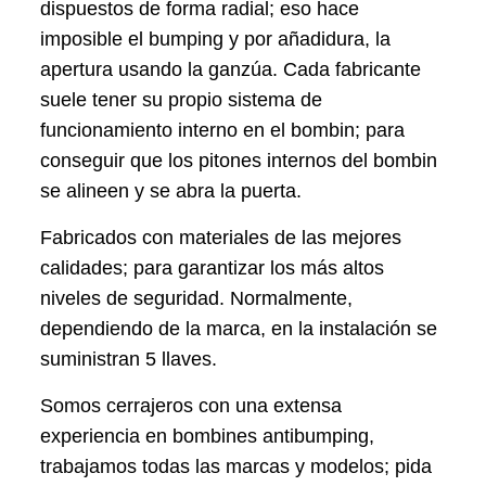
dispuestos de forma radial; eso hace
imposible el bumping y por añadidura, la
apertura usando la ganzúa. Cada fabricante
suele tener su propio sistema de
funcionamiento interno en el bombin; para
conseguir que los pitones internos del bombin
se alineen y se abra la puerta.
Fabricados con materiales de las mejores
calidades; para garantizar los más altos
niveles de seguridad. Normalmente,
dependiendo de la marca, en la instalación se
suministran 5 llaves.
Somos cerrajeros con una extensa
experiencia en bombines antibumping,
trabajamos todas las marcas y modelos; pida