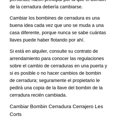
de la cerradura debería cambiarse.
Cambiar los bombines de cerradura es una
buena idea cada vez que uno se muda a una
casa diferente, porque nunca se sabe cuántas
llaves puede haber flotando por ahí.
Si está en alquiler, consulte su contrato de
arrendamiento para conocer las regulaciones
sobre el cambio de cerraduras en una puerta y
si es posible o no hacer cambios de bombin
de cerradura; seguramente el propietario le
pedirá una copia de la llave del bombin de la
cerradura recién cambiada.
Cambiar Bombin Cerradura Cerrajero Les
Corts