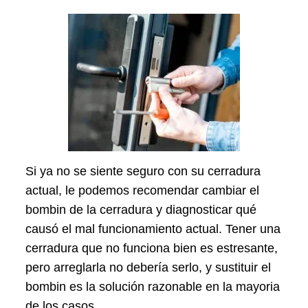
Si ya no se siente seguro con su cerradura
actual, le podemos recomendar cambiar el
bombin de la cerradura y diagnosticar qué
causó el mal funcionamiento actual. Tener una
cerradura que no funciona bien es estresante,
pero arreglarla no debería serlo, y sustituir el
bombin es la solución razonable en la mayoria
de los casos.