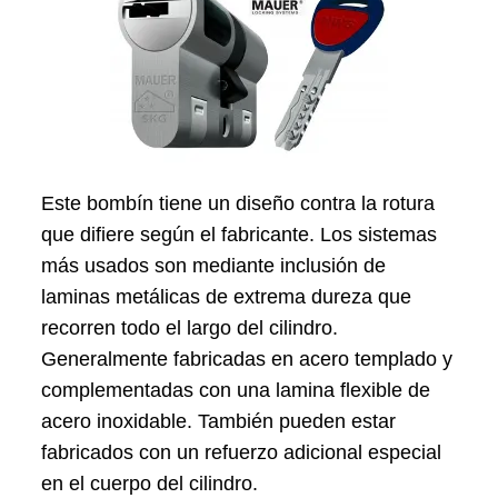
Este bombín tiene un diseño contra la rotura
que difiere según el fabricante. Los sistemas
más usados son mediante inclusión de
laminas metálicas de extrema dureza que
recorren todo el largo del cilindro.
Generalmente fabricadas en acero templado y
complementadas con una lamina flexible de
acero inoxidable. También pueden estar
fabricados con un refuerzo adicional especial
en el cuerpo del cilindro.