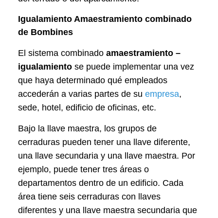
Igualamiento Amaestramiento combinado
de Bombines
El sistema combinado
amaestramiento –
igualamiento
se puede implementar una vez
que haya determinado qué empleados
accederán a varias partes de su
empresa
,
sede, hotel, edificio de oficinas, etc.
Bajo la llave maestra, los grupos de
cerraduras pueden tener una llave diferente,
una llave secundaria y una llave maestra. Por
ejemplo, puede tener tres áreas o
departamentos dentro de un edificio. Cada
área tiene seis cerraduras con llaves
diferentes y una llave maestra secundaria que