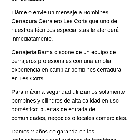
Lláme o envie un mensaje a Bombines
Cerradura Cerrajero Les Corts que uno de
nuestros técnicos especialistas le atenderá
inmediatamente.
Cerrajeria Barna dispone de un equipo de
cerrajeros profesionales con una amplia
experiencia en cambiar bombines cerradura
en Les Corts.
Para máxima seguridad utilizamos solamente
bombines y cilindros de alta calidad en uso
doméstico; puertas de entrada de
comunidades, negocios o locales comerciales.
Damos 2 años de garantía en las