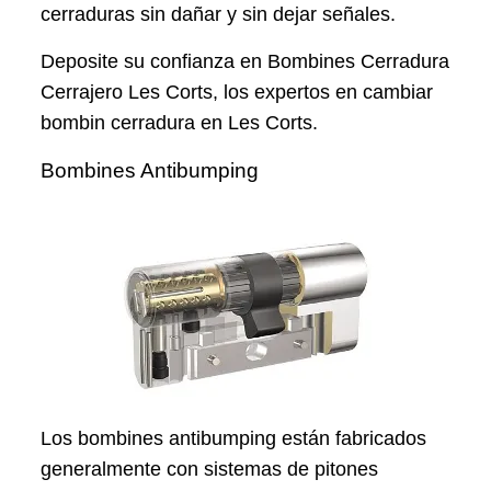
cerraduras sin dañar y sin dejar señales.
Deposite su confianza en Bombines Cerradura
Cerrajero Les Corts, los expertos en cambiar
bombin cerradura en Les Corts.
Bombines Antibumping
Los bombines antibumping están fabricados
generalmente con sistemas de pitones