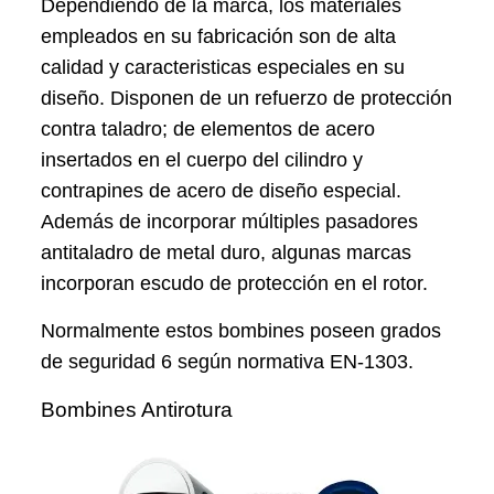
Dependiendo de la marca, los materiales
empleados en su fabricación son de alta
calidad y caracteristicas especiales en su
diseño. Disponen de un refuerzo de protección
contra taladro; de elementos de acero
insertados en el cuerpo del cilindro y
contrapines de acero de diseño especial.
Además de incorporar múltiples pasadores
antitaladro de metal duro, algunas marcas
incorporan escudo de protección en el rotor.
Normalmente estos bombines poseen grados
de seguridad 6 según normativa EN-1303.
Bombines Antirotura