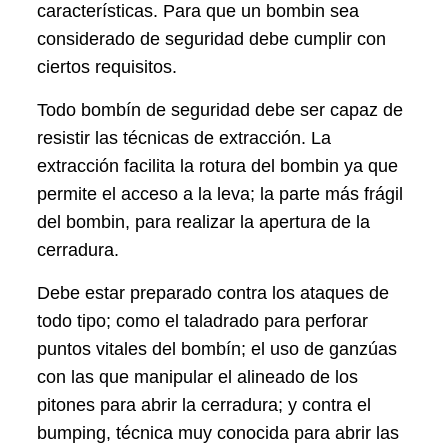
características. Para que un bombin sea
considerado de seguridad debe cumplir con
ciertos requisitos.
Todo bombín de seguridad debe ser capaz de
resistir las técnicas de extracción. La
extracción facilita la rotura del bombin ya que
permite el acceso a la leva; la parte más frágil
del bombin, para realizar la apertura de la
cerradura.
Debe estar preparado contra los ataques de
todo tipo; como el taladrado para perforar
puntos vitales del bombín; el uso de ganzúas
con las que manipular el alineado de los
pitones para abrir la cerradura; y contra el
bumping, técnica muy conocida para abrir las