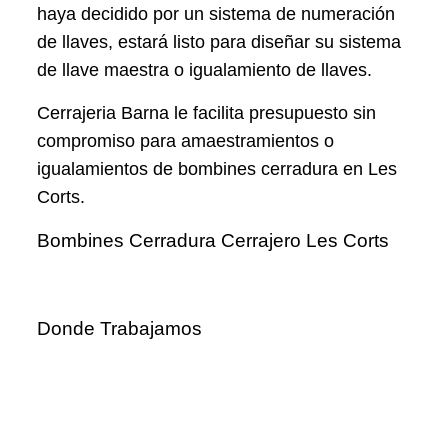
haya decidido por un sistema de numeración
de llaves, estará listo para diseñar su sistema
de llave maestra o igualamiento de llaves.
Cerrajeria Barna le facilita presupuesto sin
compromiso para amaestramientos o
igualamientos de bombines cerradura en Les
Corts.
Bombines Cerradura Cerrajero Les Corts
Donde Trabajamos