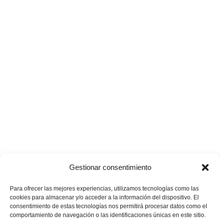
Gestionar consentimiento
Para ofrecer las mejores experiencias, utilizamos tecnologías como las
cookies para almacenar y/o acceder a la información del dispositivo. El
consentimiento de estas tecnologías nos permitirá procesar datos como el
comportamiento de navegación o las identificaciones únicas en este sitio.